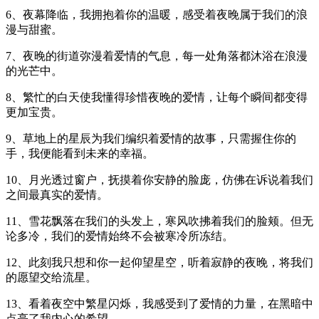
6、夜幕降临，我拥抱着你的温暖，感受着夜晚属于我们的浪
漫与甜蜜。
7、夜晚的街道弥漫着爱情的气息，每一处角落都沐浴在浪漫
的光芒中。
8、繁忙的白天使我懂得珍惜夜晚的爱情，让每个瞬间都变得
更加宝贵。
9、草地上的星辰为我们编织着爱情的故事，只需握住你的
手，我便能看到未来的幸福。
10、月光透过窗户，抚摸着你安静的脸庞，仿佛在诉说着我们
之间最真实的爱情。
11、雪花飘落在我们的头发上，寒风吹拂着我们的脸颊。但无
论多冷，我们的爱情始终不会被寒冷所冻结。
12、此刻我只想和你一起仰望星空，听着寂静的夜晚，将我们
的愿望交给流星。
13、看着夜空中繁星闪烁，我感受到了爱情的力量，在黑暗中
点亮了我内心的希望。