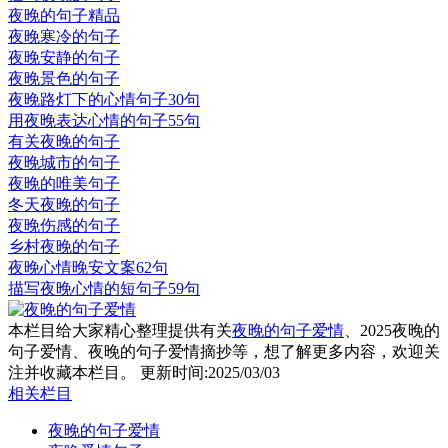
夜晚的句子精品
夜晚寒冷的句子
夜晚安静的句子
夜晚景色的句子
夜晚路灯下的心情句子30句
用夜晚表达心情的句子55句
有关夜晚的句子
夜晚城市的句子
夜晚的唯美句子
冬天夜晚的句子
夜晚伤感的句子
乡村夜晚的句子
夜晚心情晚安文案62句
描写夜晚心情的短句子59句
本栏目给大家精心整理提供有关
夜晚的句子爱情
、2025夜晚的
句子爱情、夜晚的句子爱情摘抄等，想了解更多内容，欢迎关
注并收藏本栏目。 更新时间:2025/03/03
相关栏目
夜晚的句子爱情