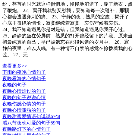
纷，荏苒的时光就这样悄悄地，慢慢地消逝了，穿了新衣，点
了鞭炮。 22、离开我就别安慰我，要知道每一次缝补，那颗
心都会遭遇穿刺的痛。 23、宁静的夜，熟悉的空虚，揭开了
心底里孤绝的惆怅，寂寞继续着寂寞，哀伤守候着哀伤。
24、我不知道遇见你是对是错，但我知道遇见你我开心过。
25、静静的坐在荧屏前，熟悉的打开曾经留下的片段。原来当
初最纯真的自己，早已被遗忘在那段风逝的岁月中。 26、寂
静的夜里，难以入眠。有一种情不自禁的感觉在撩拨着我的心
弦。 27、无
查看更多>>
下雨的夜晚心情句子
夜晚看海的心情句子
夜晚的句子
夜晚心情难过的句子
夜晚的句子说说心情
夜晚伤感心情的句子
夜晚心情孤独的句子
夜晚甜蜜爱情语句说说67句
腊八节夜晚可爱的句子59句
夜晚路灯下的心情句子