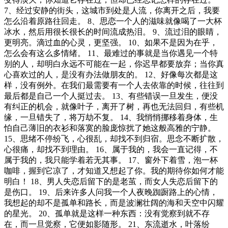
7、经过安静的街头，这城市到处是人流，你离开之后，我要
怎么沿着原路往回走。 8、思恋一个人的滋味就像喝了一大杯
冰水，然后用很长很长的时间流成热泪。 9、流过泪的眼睛，
更明亮。滴过血的心灵，更坚强。 10、如果不是因为在乎，
怎么会有这么多情绪。 11、最难过的事就是当你遇见一个特
别的人，却明白永远不可能在一起，你迟早都要放弃；当你真
心喜欢过的人，是没有办法做朋友的。 12、好像每次都是这
样，没有例外。在我们最需要有一个人去依靠的时候，往往到
最后都是自己一个人挺过去。 13、有些错误一旦发生，便没
有纠正的机会，就像叶子，离开了树，再也无法回归，有些机
缘，一旦错失了，将万劫不复。 14、我悄悄挪移着身体，生
怕自己薄旧的衣衫和落寞的脸庞惊扰了她这般高雅的宁静。
15、思绪不停纷飞，心很乱，却找不到归宿。思念不断扩散，
心很痛，却找不到理由。 16、属于我的，我会一直记得，不
属于我的，我只能学着若无其事。 17、窗外下着雪，泡一杯
咖啡，握到它凉了，才知道又想起了你。我的期待你如何才能
明白！ 18、男人失恋后留下的是老茧，而女人失恋后留下的
是伤口。 19、后来许多人问我一个人夜晚踟蹰路上的心情，
我想起的却不是孤单和路长，而是波澜壮阔的海和天空中闪耀
的星光。 20、孤单就是这样一种东西：没有觉察到就不存
在，而一旦觉察，它便如影随形。 21、东流逝水，叶落纷