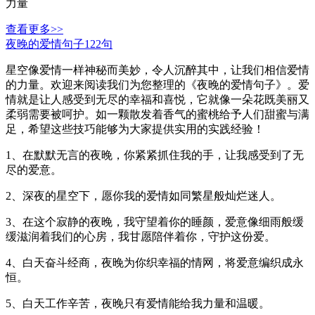
力量
查看更多>>
夜晚的爱情句子122句
星空像爱情一样神秘而美妙，令人沉醉其中，让我们相信爱情
的力量。欢迎来阅读我们为您整理的《夜晚的爱情句子》。爱
情就是让人感受到无尽的幸福和喜悦，它就像一朵花既美丽又
柔弱需要被呵护。如一颗散发着香气的蜜桃给予人们甜蜜与满
足，希望这些技巧能够为大家提供实用的实践经验！
1、在默默无言的夜晚，你紧紧抓住我的手，让我感受到了无
尽的爱意。
2、深夜的星空下，愿你我的爱情如同繁星般灿烂迷人。
3、在这个寂静的夜晚，我守望着你的睡颜，爱意像细雨般缓
缓滋润着我们的心房，我甘愿陪伴着你，守护这份爱。
4、白天奋斗经商，夜晚为你织幸福的情网，将爱意编织成永
恒。
5、白天工作辛苦，夜晚只有爱情能给我力量和温暖。