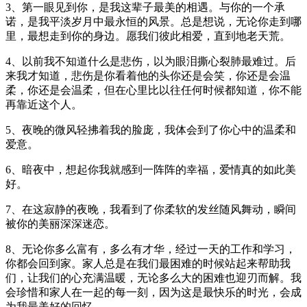
3、第一眼见到你，是我这辈子最美的相遇。与你的一个承
诺，是我平淡岁月中最永恒的风景。总是想说，无论你走到哪
里，最想走到你的身边。愿我们彼此相爱，直到地老天荒。
4、以前我不知道什么是悲伤，以为眼泪撕心裂肺最难过。后
来我才知道，悲伤是你看着他的头你还是会笑，你还是会温
柔，你还是会温柔，但在心里比以往任何时候都知道，你不能
再靠近这个人。
5、夜晚的微风轻拂着我的脸庞，我体会到了你心中的温柔和
爱意。
6、暗夜中，想起你我就感到一阵阵的幸福，爱情真的如此美
好。
7、在这寂静的夜晚，我看到了你柔软的发丝随风舞动，瞬间
被你的美丽深深迷恋。
8、无论你多么富有，多么有才华，经过一天的工作和学习，
你都会回到家。家人总是在我们最困难的时候站起来帮助我
们，让我们的心充满温暖，无论多么大的困难也迎刃而解。我
会珍惜和家人在一起的每一刻，因为这是最快乐的时光，会成
为我最美好的回忆。