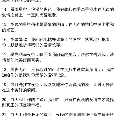
14、看着星空下浪漫的夜色，我好想和你手牵手漫步在无边的
爱情之路上，一直到天荒地老。
15、夜晚的星空仿佛是爱情的眼睛，在无声的黑暗中发出柔和
的光芒。
16、夜幕降临，我轻轻地拭去你脸上的发丝，紧紧地拥抱着
你，默默地祈祷我们的爱情长存。
17、星光洒满夜空，映照着我们俩的笑容，仿佛在告诉我，爱
情是如此美好而真实。
18、黑夜无声，只有心跳的声音在沉默中透露着深情，让我传
递给你的是我对你无尽的爱和思念。
19、当月亮挂在夜空，我默默地对你诉说我的爱，让时间停留
在这个美好的瞬间。
20、白天和工作的忙碌让我明白，只有在夜晚的爱情中才能找
到真正的满足和幸福。
21、白天工作是必须的奋斗，夜晚的爱情则是我生命中最美妙