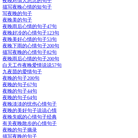
夜晚对情人思念的句子
描写夜晚心情的短句子
写夜晚的句子
夜晚美的句子
夜晚雨后心情的句子47句
夜晚好冷的心情句子123句
夜晚美好心情的句子53句
夜晚下雨的心情句子200句
描写夜晚的心情句子82句
夜晚雨后心情的句子200句
白天工作夜晚爱情说说57句
九夜茴的爱情句子
夜晚的句子200句
夜晚的句子67句
夜晚的句子44句
夜晚的句子64句
夜晚淡淡的忧伤心情句子
夜晚的美好句子说说心情
夜晚失眠的心情句子经典
有关夜晚散步的心情句子
夜晚的句子摘录
描写夜晚的句子